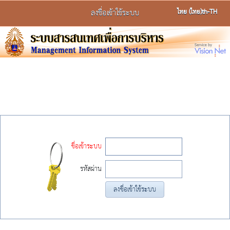
ไทย (ไทย)
th-TH
ลงชื่อเข้าใช้ระบบ
ชื่อเข้าระบบ
รหัสผ่าน
ลงชื่อเข้าใช้ระบบ